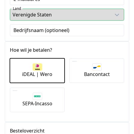
Land
Bedrijfsnaam (optioneel)
Hoe wil je betalen?
iDEAL | Wero
Bancontact
SEPA-Incasso
Besteloverzicht