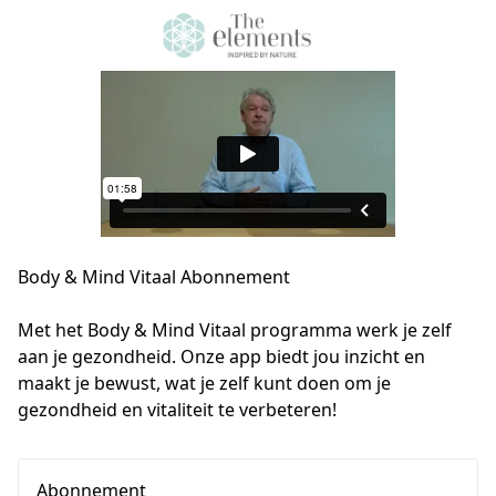
Body & Mind Vitaal Abonnement
Met het Body & Mind Vitaal programma werk je zelf 
aan je gezondheid. Onze app biedt jou inzicht en 
maakt je bewust, wat je zelf kunt doen om je 
gezondheid en vitaliteit te verbeteren!
Abonnement