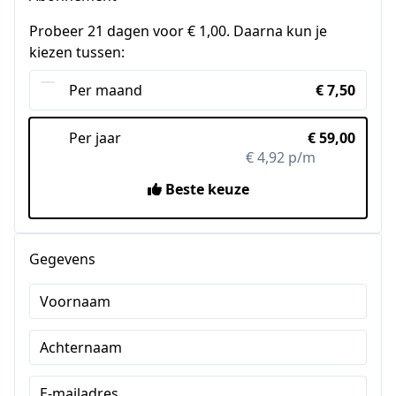
Probeer 21 dagen voor € 1,00. Daarna kun je
kiezen tussen:
Per maand
€ 7,50
Per jaar
€ 59,00
€ 4,92 p/m
-34%
Beste keuze
Gegevens
Voornaam
Achternaam
E-mailadres