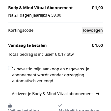
Body & Mind Vitaal Abonnement
€ 1,00
Na 21 dagen jaarlijks € 59,00
Kortingscode
Toevoegen
Vandaag te betalen
€ 1,00
Totaalbedrag is inclusief € 0,17 btw
Ik bevestig mijn aankoop en gegevens. Je
abonnement wordt zonder opzegging
automatisch verlengd.
Activeer je Body & Mind Vitaal abonnement
Veilige betaling
Makkelijk opzegbaar