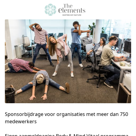
Sponsorbijdrage voor organisaties met meer dan 750
medewerkers