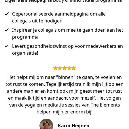
Eigen aanmeldpagina Body & Mind Vitaal programma
Gepersonaliseerde aanmeldpagina om alle
collega’s uit te nodigen
Inspireer je collega’s om mee te gaan doen aan het
programma
Levert gezondheidswinst op voor medewerkers en
organisatie!
Het helpt mij om naar "binnen" te gaan, te voelen en
tot rust te komen. Tegelijkertijd train ik mijn lijf op een
andere manier en komt ook mijn geest meer tot rust
en maak ik tijd en aandacht voor mezelf. Het volgen
van de yoga en meditatie sessies van The Elements
helpen mij hier enorm bij!
Karin Heijnen