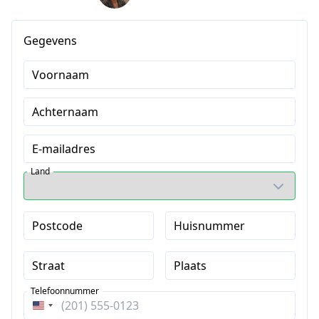
Gegevens
Voornaam
Achternaam
E-mailadres
Land
Postcode
Huisnummer
Straat
Plaats
Telefoonnummer
Verenigde